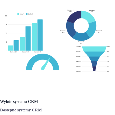
Wybór systemu CRM
Dostępne systemy CRM