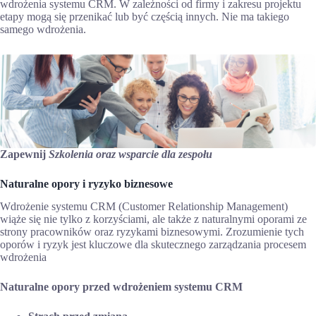
wdrożenia systemu CRM. W zależności od firmy i zakresu projektu
etapy mogą się przenikać lub być częścią innych. Nie ma takiego
samego wdrożenia.
Zapewnij
Szkolenia oraz wsparcie dla zespołu
Naturalne opory i ryzyko biznesowe
Wdrożenie systemu CRM (Customer Relationship Management)
wiąże się nie tylko z korzyściami, ale także z naturalnymi oporami ze
strony pracowników oraz ryzykami biznesowymi. Zrozumienie tych
oporów i ryzyk jest kluczowe dla skutecznego zarządzania procesem
wdrożenia
Naturalne opory przed wdrożeniem systemu CRM