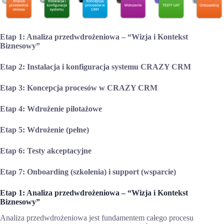
Etap 1: Analiza przedwdrożeniowa – “Wizja i Kontekst
Biznesowy”
Etap 2: Instalacja i konfiguracja systemu CRAZY CRM
Etap 3: Koncepcja procesów w CRAZY CRM
Etap 4: Wdrożenie pilotażowe
Etap 5: Wdrożenie (pełne)
Etap 6: Testy akceptacyjne
Etap 7: Onboarding (szkolenia) i support (wsparcie)
Etap 1: Analiza przedwdrożeniowa – “Wizja i Kontekst
Biznesowy”
Analiza przedwdrożeniowa jest fundamentem całego procesu