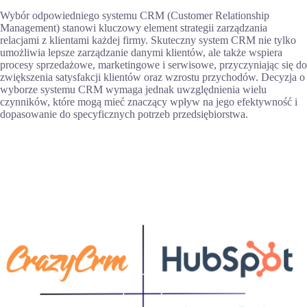
Wybór odpowiedniego systemu CRM (Customer Relationship
Management) stanowi kluczowy element strategii zarządzania
relacjami z klientami każdej firmy. Skuteczny system CRM nie tylko
umożliwia lepsze zarządzanie danymi klientów, ale także wspiera
procesy sprzedażowe, marketingowe i serwisowe, przyczyniając się do
zwiększenia satysfakcji klientów oraz wzrostu przychodów. Decyzja o
wyborze systemu CRM wymaga jednak uwzględnienia wielu
czynników, które mogą mieć znaczący wpływ na jego efektywność i
dopasowanie do specyficznych potrzeb przedsiębiorstwa.