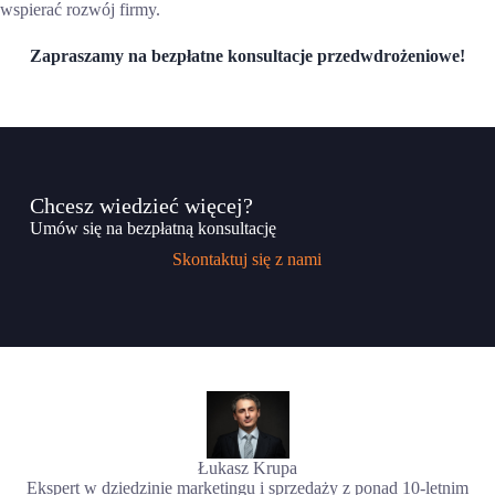
wspierać rozwój firmy.
Zapraszamy na bezpłatne konsultacje przedwdrożeniowe!
Chcesz wiedzieć więcej?
Umów się na bezpłatną konsultację
Skontaktuj się z nami
Łukasz Krupa
Ekspert w dziedzinie marketingu i sprzedaży z ponad 10-letnim