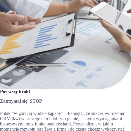
Pierwszy krok!
Zatrzymaj się! STOP
Polak “w gorącej wodzie kąpany” – Pamiętaj, że sukces wdrożenia
CRM tkwi w szczegółach i dobrym planie, jasnymi wymaganiami
biznesowymi oraz funkcjonalnościami. Przeanalizuj, w jakim
momencie rozwoju jest Twoja firma i do czego chcesz wykorzystać