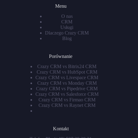
Menu
O nas
CRM
Usługi
Dlaczego Crazy CRM
Blog
Porównanie
Crazy CRM vs Bitrix24 CRM
Crazy CRM vs HubSpot CRM
Crazy CRM vs Livespace CRM
Crazy CRM vs Monday CRM
Crazy CRM vs Pipedrive CRM
Crazy CRM vs Salesforce CRM
Crazy CRM vs Firmao CRM
Crazy CRM vs Raynet CRM
Kontakt